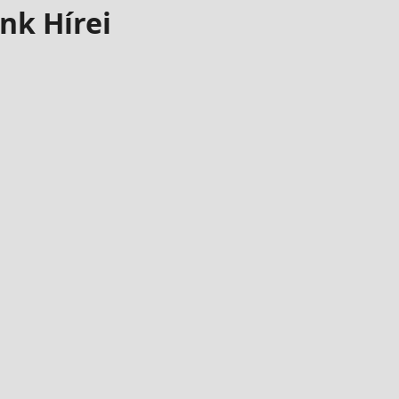
nk Hírei