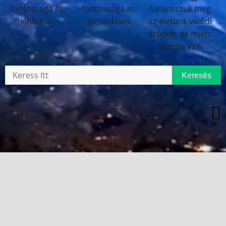
Keresés