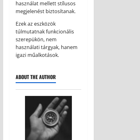
használat mellett stílusos
megjelenést biztosítanak.
Ezek az eszközök
túlmutatnak funkcionális
szerepükön, nem
használati tárgyak, hanem
igazi műalkotások.
ABOUT THE AUTHOR