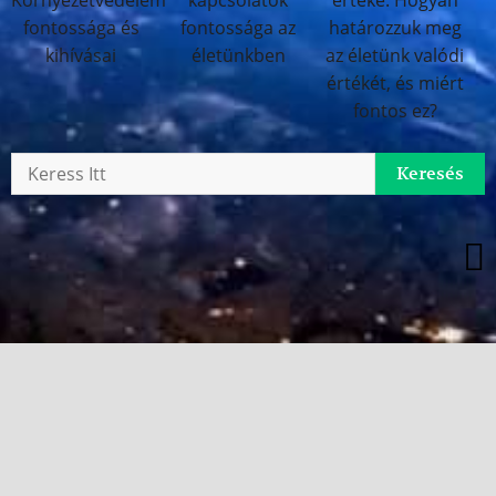
Keresés