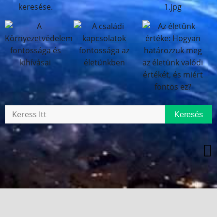
Keresés