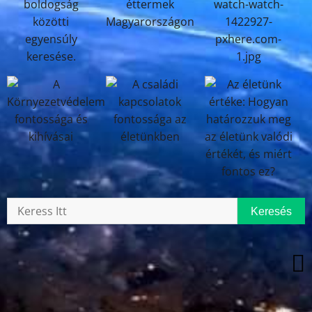
Keresés