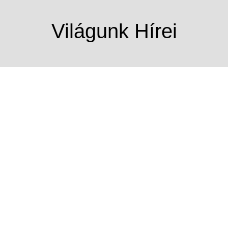
Világunk Hírei