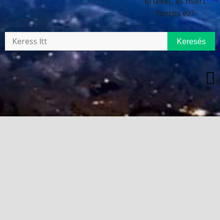
Keresés