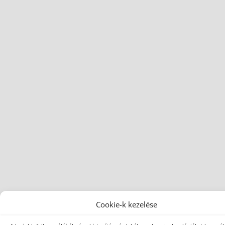
Cookie-k kezelése