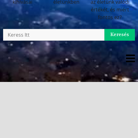
Keresés