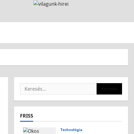
FRISS
Technológia