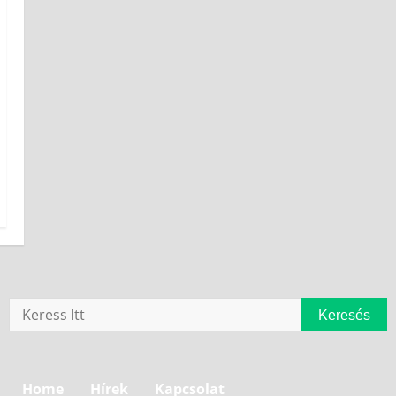
Keresés
Home
Hírek
Kapcsolat