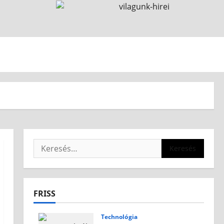
FRISS
Technológia