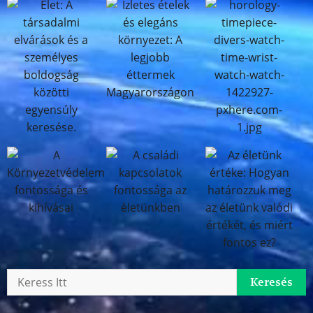
Keresés