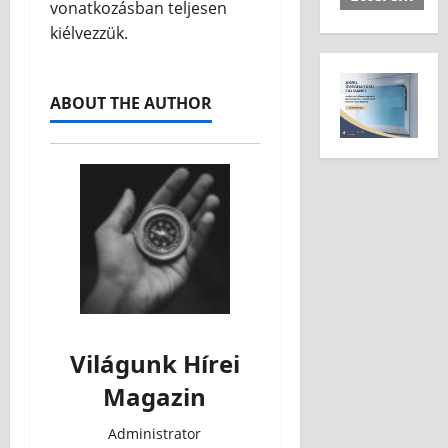
vonatkozásban teljesen
kiélvezzük.
ABOUT THE AUTHOR
Világunk Hírei
Magazin
Administrator