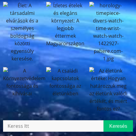
Keresés