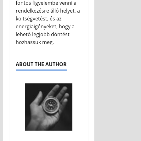
fontos figyelembe venni a
rendelkezésre álló helyet, a
költségvetést, és az
energiaigényeket, hogy a
lehető legjobb döntést
hozhassuk meg.
ABOUT THE AUTHOR