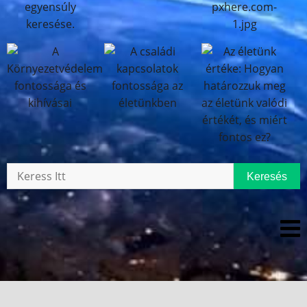
Keresés